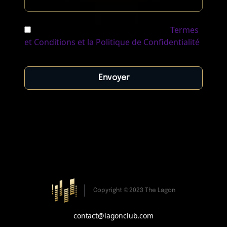
Je confirme avoir lu et approuvé les
Termes
et Conditions et la Politique de Confidentialité
Copyright ©2023 The Lagon
contact@lagonclub.com